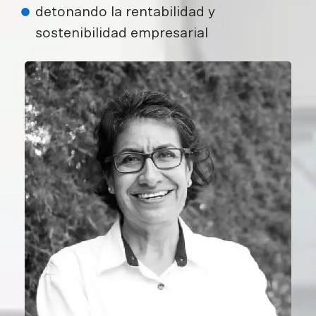
detonando la rentabilidad y
sostenibilidad empresarial