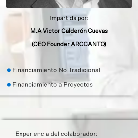
Impartida por:
M.A Victor Calderón Cuevas
(CEO Founder ARCCANTO)
Financiamiento No Tradicional
Financiamiento a Proyectos
Experiencia del colaborador: