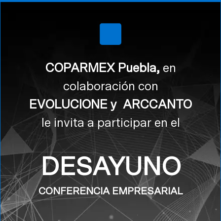
COPARMEX Puebla,
en
colaboración con
EVOLUCIONE y
ARCCANTO
le invita a participar en el
DESAYUNO
CONFERENCIA EMPRESARIAL