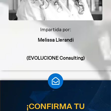
Impartida por:
Melissa Llerandi
(EVOLUCIONE Consulting)
¡CONFIRMA TU