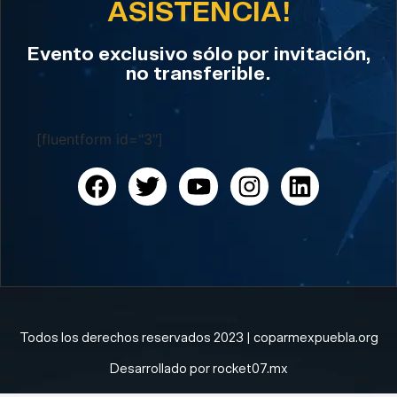
ASISTENCIA!
Evento exclusivo sólo por invitación,
no transferible.
[fluentform id="3"]
Todos los derechos reservados 2023 | coparmexpuebla.org
Desarrollado por rocket07.mx