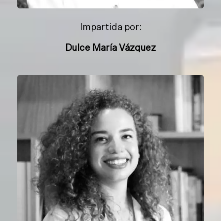
Impartida por:
Dulce María Vázquez