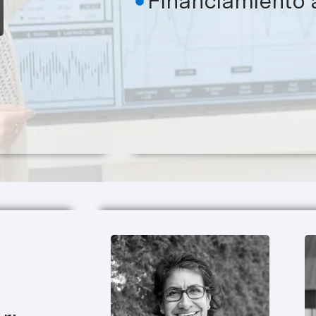
Financiamiento 