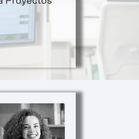
a Proyectos