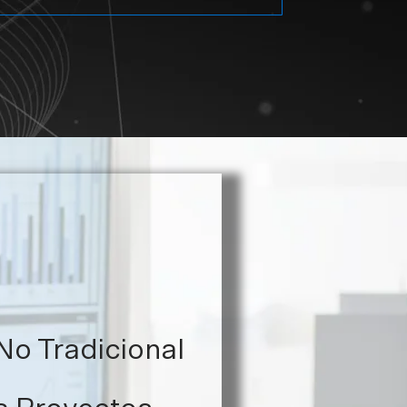
No Tradicional