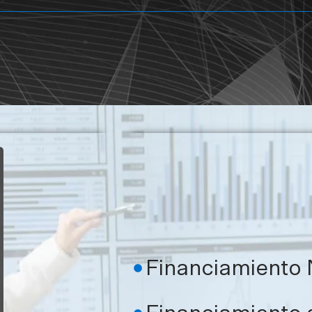
Financiamiento 