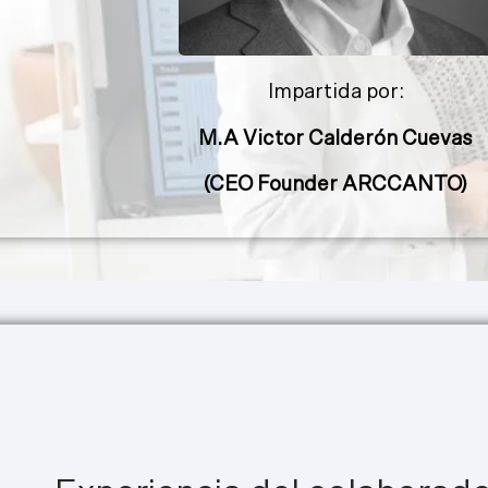
Impartida por:
M.A Victor Calderón Cuevas
(CEO Founder ARCCANTO)