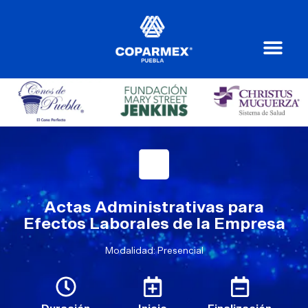
Actas Administrativas para
Efectos Laborales de la Empresa
Modalidad: Presencial