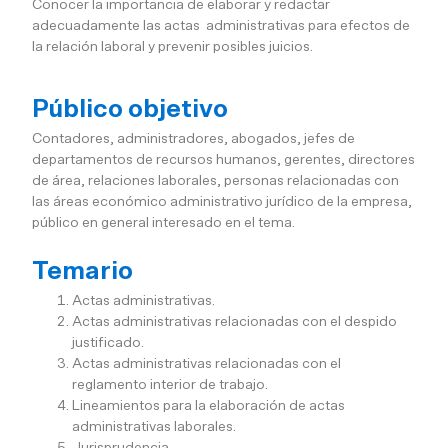
Conocer la importancia de elaborar y redactar
adecuadamente las actas administrativas para efectos de
la relación laboral y prevenir posibles juicios.
Público objetivo
Contadores, administradores, abogados, jefes de
departamentos de recursos humanos, gerentes, directores
de área, relaciones laborales, personas relacionadas con
las áreas económico administrativo jurídico de la empresa,
público en general interesado en el tema.
Temario
Actas administrativas.
Actas administrativas relacionadas con el despido
justificado.
Actas administrativas relacionadas con el
reglamento interior de trabajo.
Lineamientos para la elaboración de actas
administrativas laborales.
Jurisprudencia.