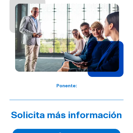
Ponente:
Solicita más información