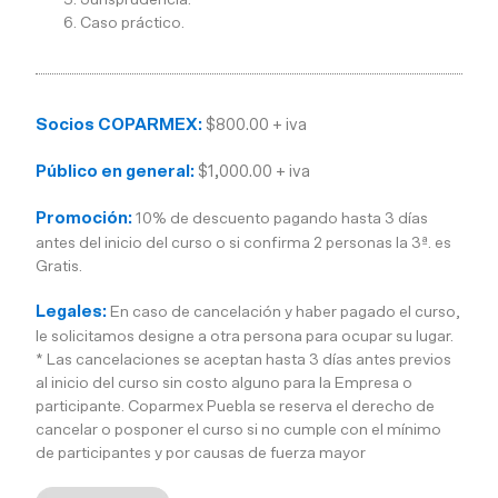
Caso práctico.
Socios COPARMEX:
$800.00 + iva
Público en general:
$1,000.00 + iva
Promoción:
10% de descuento pagando hasta 3 días
antes del inicio del curso o si confirma 2 personas la 3ª. es
Gratis.
Legales:
En caso de cancelación y haber pagado el curso,
le solicitamos designe a otra persona para ocupar su lugar.
* Las cancelaciones se aceptan hasta 3 días antes previos
al inicio del curso sin costo alguno para la Empresa o
participante. Coparmex Puebla se reserva el derecho de
cancelar o posponer el curso si no cumple con el mínimo
de participantes y por causas de fuerza mayor