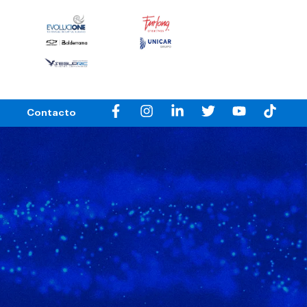
Contacto