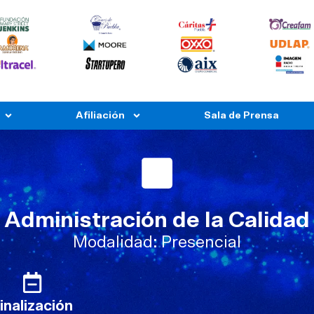
Afiliación
Sala de Prensa
Administración de la Calidad
Modalidad: Presencial
inalización