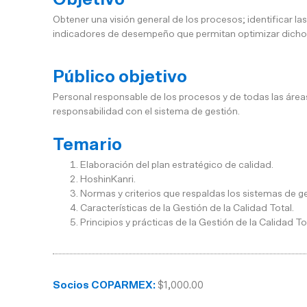
Obtener una visión general de los procesos; identificar la
indicadores de desempeño que permitan optimizar dicho
Público objetivo
Personal responsable de los procesos y de todas las área
responsabilidad con el sistema de gestión.
Temario
Elaboración del plan estratégico de calidad.
HoshinKanri.
Normas y criterios que respaldas los sistemas de ge
Características de la Gestión de la Calidad Total.
Principios y prácticas de la Gestión de la Calidad To
Socios COPARMEX:
$1,000.00