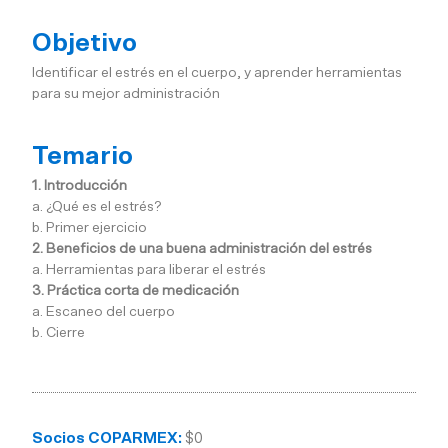
Objetivo
Identificar el estrés en el cuerpo, y aprender herramientas
para su mejor administración
Temario
1. Introducción
a. ¿Qué es el estrés?
b. Primer ejercicio
2. Beneficios de una buena administración del estrés
a. Herramientas para liberar el estrés
3. Práctica corta de medicación
a. Escaneo del cuerpo
b. Cierre
Socios COPARMEX:
$0