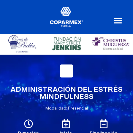
ADMINISTRACIÓN DEL ESTRÉS
MINDFULNESS
Modalidad: Presencial