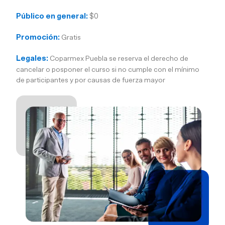
Público en general:
$0
Promoción:
Gratis
Legales:
Coparmex Puebla se reserva el derecho de
cancelar o posponer el curso si no cumple con el mínimo
de participantes y por causas de fuerza mayor