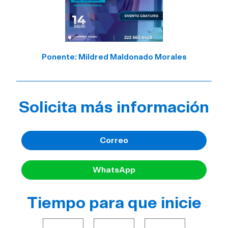
Ponente: Mildred Maldonado Morales
Solicita más información
Correo
WhatsApp
Tiempo para que inicie