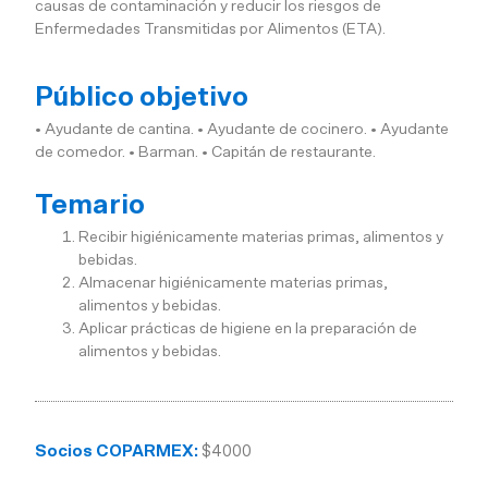
causas de contaminación y reducir los riesgos de
Enfermedades Transmitidas por Alimentos (ETA).
Público objetivo
• Ayudante de cantina. • Ayudante de cocinero. • Ayudante
de comedor. • Barman. • Capitán de restaurante.
Temario
Recibir higiénicamente materias primas, alimentos y
bebidas.
Almacenar higiénicamente materias primas,
alimentos y bebidas.
Aplicar prácticas de higiene en la preparación de
alimentos y bebidas.
Socios COPARMEX:
$4000