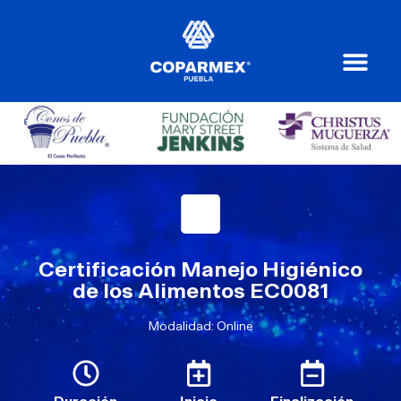
Certificación Manejo Higiénico
de los Alimentos EC0081
Modalidad: Online