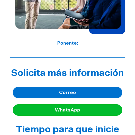
Ponente:
Solicita más información
Correo
WhatsApp
Tiempo para que inicie