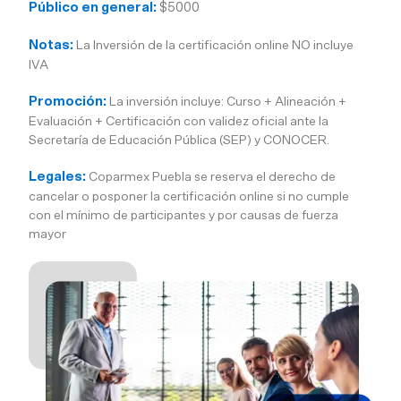
Público en general:
$5000
Notas:
La Inversión de la certificación online NO incluye
IVA
Promoción:
La inversión incluye: Curso + Alineación +
Evaluación + Certificación con validez oficial ante la
Secretaría de Educación Pública (SEP) y CONOCER.
Legales:
Coparmex Puebla se reserva el derecho de
cancelar o posponer la certificación online si no cumple
con el mínimo de participantes y por causas de fuerza
mayor