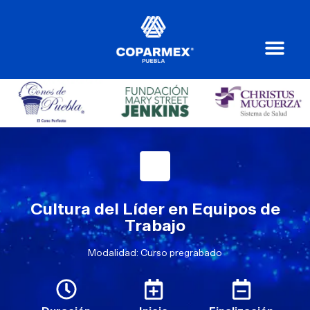
Cultura del Líder en Equipos de
Trabajo
Modalidad: Curso pregrabado