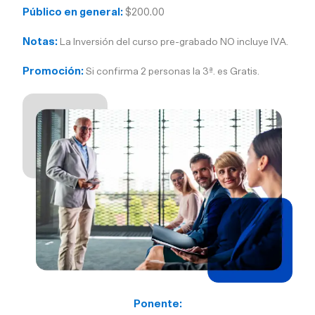
Público en general:
$200.00
Notas:
La Inversión del curso pre-grabado NO incluye IVA.
Promoción:
Si confirma 2 personas la 3ª. es Gratis.
Ponente: