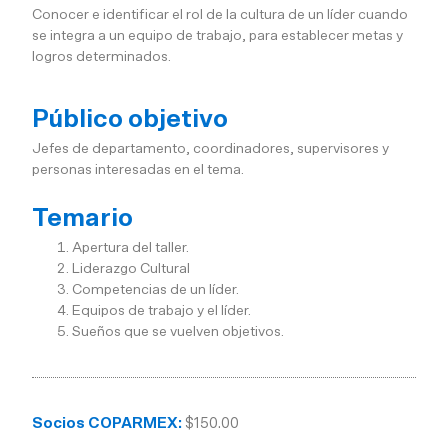
Conocer e identificar el rol de la cultura de un líder cuando
se integra a un equipo de trabajo, para establecer metas y
logros determinados.
Público objetivo
Jefes de departamento, coordinadores, supervisores y
personas interesadas en el tema.
Temario
Apertura del taller.
Liderazgo Cultural
Competencias de un líder.
Equipos de trabajo y el líder.
Sueños que se vuelven objetivos.
Socios COPARMEX:
$150.00