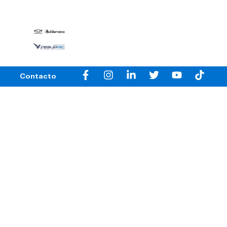
Contacto
ización