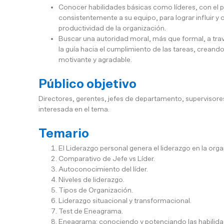
Conocer habilidades básicas como líderes, con el 
consistentemente a su equipo, para lograr influir y 
productividad de la organización.
Buscar una autoridad moral, más que formal, a tra
la guía hacia el cumplimiento de las tareas, crean
motivante y agradable.
Público objetivo
Directores, gerentes, jefes de departamento, supervisore
interesada en el tema.
Temario
El Liderazgo personal genera el liderazgo en la orga
Comparativo de Jefe vs Líder.
Autoconocimiento del líder.
Niveles de liderazgo.
Tipos de Organización.
Liderazgo situacional y transformacional.
Test de Eneagrama.
Eneagrama: conociendo y potenciando las habilida