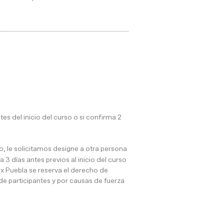
 del inicio del curso o si confirma 2
, le solicitamos designe a otra persona
 3 días antes previos al inicio del curso
x Puebla se reserva el derecho de
de participantes y por causas de fuerza