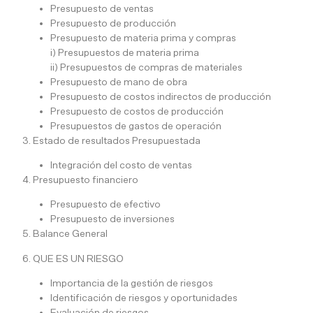
Presupuesto de ventas
Presupuesto de producción
Presupuesto de materia prima y compras
i) Presupuestos de materia prima
ii) Presupuestos de compras de materiales
Presupuesto de mano de obra
Presupuesto de costos indirectos de producción
Presupuesto de costos de producción
Presupuestos de gastos de operación
3. Estado de resultados Presupuestada
Integración del costo de ventas
4. Presupuesto financiero
Presupuesto de efectivo
Presupuesto de inversiones
5. Balance General
6. QUE ES UN RIESGO
Importancia de la gestión de riesgos
Identificación de riesgos y oportunidades
Evaluación de riesgos