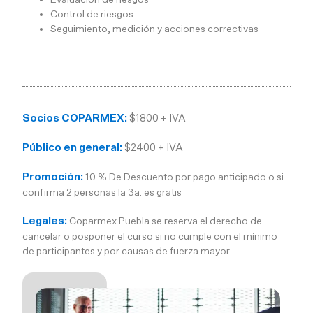
Control de riesgos
Seguimiento, medición y acciones correctivas
Socios COPARMEX:
$1800 + IVA
Público en general:
$2400 + IVA
Promoción:
10 % De Descuento por pago anticipado o si
confirma 2 personas la 3a. es gratis
Legales:
Coparmex Puebla se reserva el derecho de
cancelar o posponer el curso si no cumple con el mínimo
de participantes y por causas de fuerza mayor