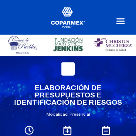
ELABORACIÓN DE
PRESUPUESTOS E
IDENTIFICACIÓN DE RIESGOS
Modalidad: Presencial