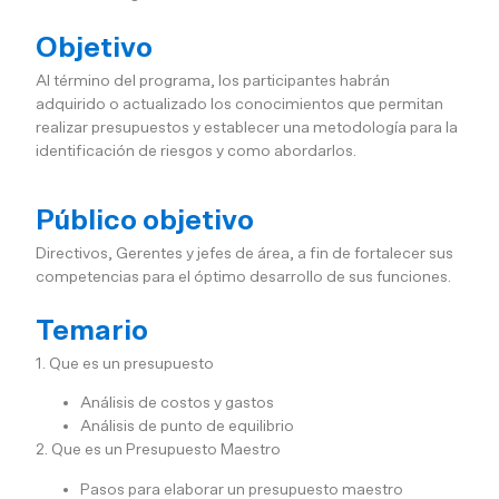
Objetivo
Al término del programa, los participantes habrán
adquirido o actualizado los conocimientos que permitan
realizar presupuestos y establecer una metodología para la
identificación de riesgos y como abordarlos.
Público objetivo
Directivos, Gerentes y jefes de área, a fin de fortalecer sus
competencias para el óptimo desarrollo de sus funciones.
Temario
1. Que es un presupuesto
Análisis de costos y gastos
Análisis de punto de equilibrio
2. Que es un Presupuesto Maestro
Pasos para elaborar un presupuesto maestro