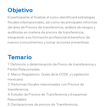
Objetivo
El participante al finalizar el curso identificará estrategias
fiscales internacionales, así como las principales reformas
del área de Precios de transferencia, análisis de riesgos y
auditorías en materia de precios de transferencia,
integrando a su formación profesional el beneficio de
nuevos conocimientos y tomar acciones preventivas
Temario
1. Definición y determinación de Precio de transferencia y
Partes Relacionadas.
2. Marco Regulatorio. Guías de la OCDE y Legislación
mexicana.
3. Reformas fiscales relacionadas con Precios de
transferencia.
4. Estudio de Precios de Transferencia y Esquemas
Reportables.
5. Declaraciones de precios de Transferencia.