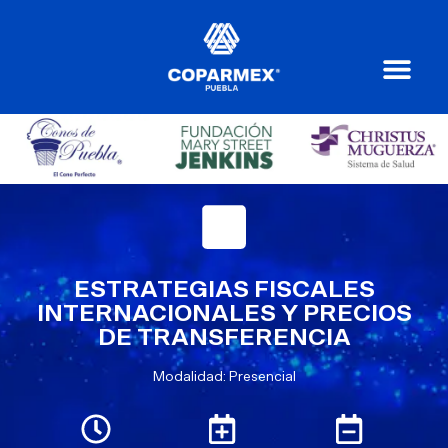
ESTRATEGIAS FISCALES
INTERNACIONALES Y PRECIOS
DE TRANSFERENCIA
Modalidad: Presencial