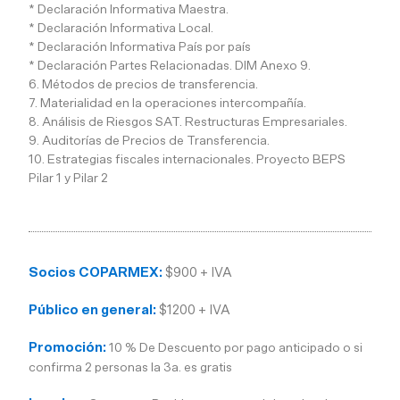
* Declaración Informativa Maestra.
* Declaración Informativa Local.
* Declaración Informativa País por país
* Declaración Partes Relacionadas. DIM Anexo 9.
6. Métodos de precios de transferencia.
7. Materialidad en la operaciones intercompañía.
8. Análisis de Riesgos SAT. Restructuras Empresariales.
9. Auditorías de Precios de Transferencia.
10. Estrategias fiscales internacionales. Proyecto BEPS
Pilar 1 y Pilar 2
Socios COPARMEX:
$900 + IVA
Público en general:
$1200 + IVA
Promoción:
10 % De Descuento por pago anticipado o si
confirma 2 personas la 3a. es gratis