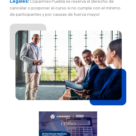
Legales:
Coparmex Puebla se reserva el derecho de
cancelar o posponer el curso si no cumple con el mínimo
de participantes y por causas de fuerza mayor