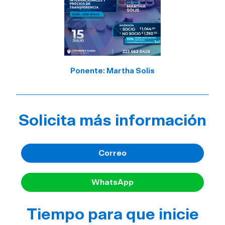
Ponente: Martha Solis
Solicita más información
Correo
WhatsApp
Tiempo para que inicie