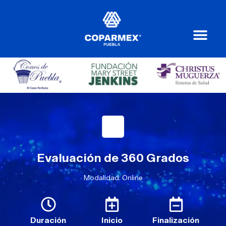
Evaluación de 360 Grados
Modalidad: Online
Duración
Inicio
Finalización