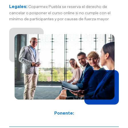
Legales:
Coparmex Puebla se reserva el derecho de
cancelar o posponer el curso online si no cumple con el
mínimo de participantes y por causas de fuerza mayor
Ponente: