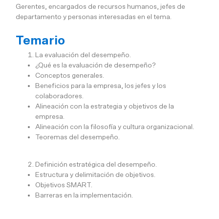
Gerentes, encargados de recursos humanos, jefes de
departamento y personas interesadas en el tema.
Temario
La evaluación del desempeño.
¿Qué es la evaluación de desempeño?
Conceptos generales.
Beneficios para la empresa, los jefes y los
colaboradores.
Alineación con la estrategia y objetivos de la
empresa.
Alineación con la filosofía y cultura organizacional.
Teoremas del desempeño.
Definición estratégica del desempeño.
Estructura y delimitación de objetivos.
Objetivos SMART.
Barreras en la implementación.