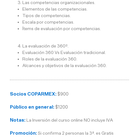
Las competencias organizacionales.
Elementos de las competencias.
Tipos de competencias.
Escala por competencias.
Ítems de evaluación por competencias.
La evaluación de 360º.
Evaluación 360 Vs Evaluación tradicional.
Roles de la evaluación 360.
Alcances y objetivos de la evaluación 360.
Socios COPARMEX:
$900
Público en general:
$1200
Notas:
La Inversión del curso online NO incluye IVA
Promoción:
Si confirma 2 personas la 3ª. es Gratis