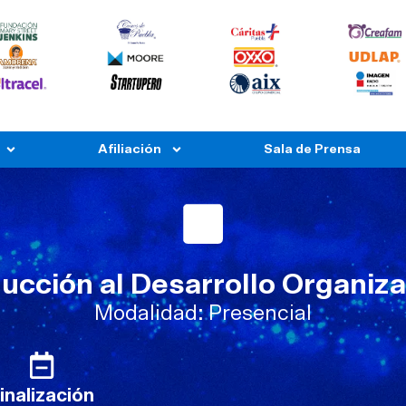
Afiliación
Sala de Prensa
ducción al Desarrollo Organiza
Modalidad: Presencial
inalización