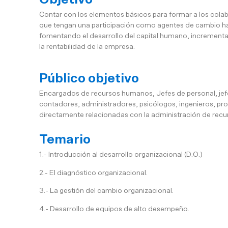
Contar con los elementos básicos para formar a los cola
que tengan una participación como agentes de cambio hac
fomentando el desarrollo del capital humano, increment
la rentabilidad de la empresa.
Público objetivo
Encargados de recursos humanos, Jefes de personal, jefe
contadores, administradores, psicólogos, ingenieros, pro
directamente relacionadas con la administración de rec
Temario
1.- Introducción al desarrollo organizacional (D.O.)
2.- El diagnóstico organizacional.
3.- La gestión del cambio organizacional.
4.- Desarrollo de equipos de alto desempeño.