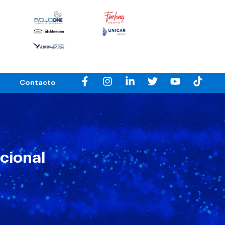
Contacto
cional