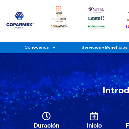
Conócenos
Servicios y Beneficios
Intro
Duración
Inicio
F