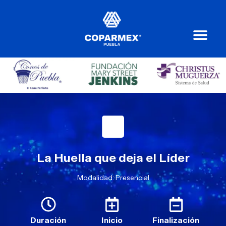
La Huella que deja el Líder
Modalidad: Presencial
Duración
Inicio
Finalización