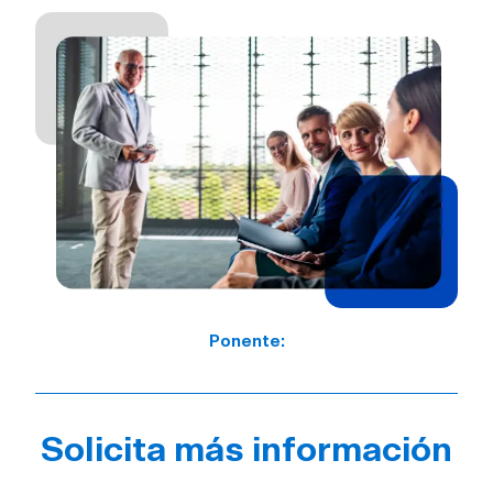
Ponente:
Solicita más información