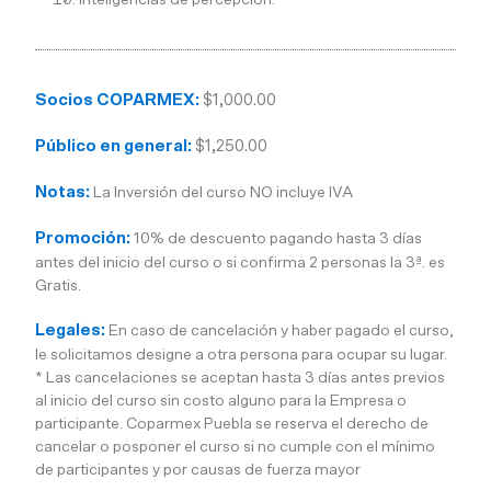
Socios COPARMEX:
$1,000.00
Público en general:
$1,250.00
Notas:
La Inversión del curso NO incluye IVA
Promoción:
10% de descuento pagando hasta 3 días
antes del inicio del curso o si confirma 2 personas la 3ª. es
Gratis.
Legales:
En caso de cancelación y haber pagado el curso,
le solicitamos designe a otra persona para ocupar su lugar.
* Las cancelaciones se aceptan hasta 3 días antes previos
al inicio del curso sin costo alguno para la Empresa o
participante. Coparmex Puebla se reserva el derecho de
cancelar o posponer el curso si no cumple con el mínimo
de participantes y por causas de fuerza mayor