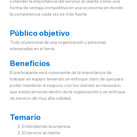
Entender la importancia del servicio al cliente como una
forma de ventaja competitiva en una economía en donde
la competencia cada vez es más fuerte.
Público objetivo
Todo el personal de una organización y personas
interesadas en el tema.
Beneficios
El participante será consciente de la importancia de
trabajar en equipo teniendo un enfoque claro de que para
poder mantener el negocio con los clientes es necesario
que exista armonía dentro de la organización y un enfoque
de servicio de muy alta calidad.
Temario
Entendiendo la empresa.
El servicio al cliente.