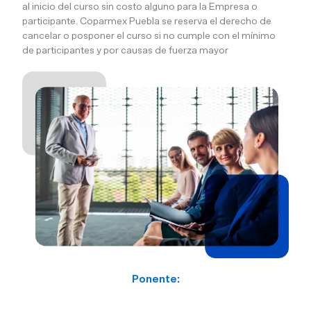
al inicio del curso sin costo alguno para la Empresa o
participante. Coparmex Puebla se reserva el derecho de
cancelar o posponer el curso si no cumple con el mínimo
de participantes y por causas de fuerza mayor
Ponente: