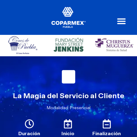
La Magia del Servicio al Cliente
Modalidad: Presencial
Duración
Inicio
Finalización