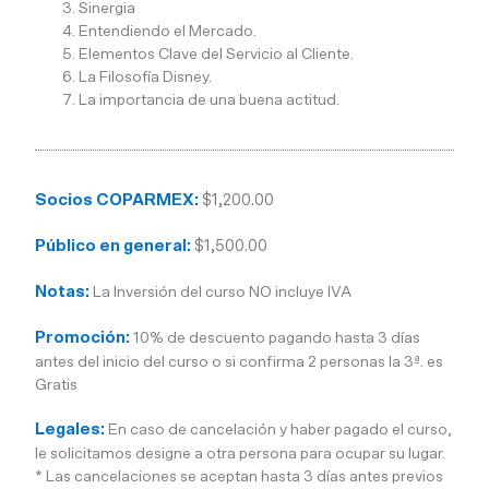
Sinergia
Entendiendo el Mercado.
Elementos Clave del Servicio al Cliente.
La Filosofía Disney.
La importancia de una buena actitud.
Socios COPARMEX:
$1,200.00
Público en general:
$1,500.00
Notas:
La Inversión del curso NO incluye IVA
Promoción:
10% de descuento pagando hasta 3 días
antes del inicio del curso o si confirma 2 personas la 3ª. es
Gratis
Legales:
En caso de cancelación y haber pagado el curso,
le solicitamos designe a otra persona para ocupar su lugar.
* Las cancelaciones se aceptan hasta 3 días antes previos