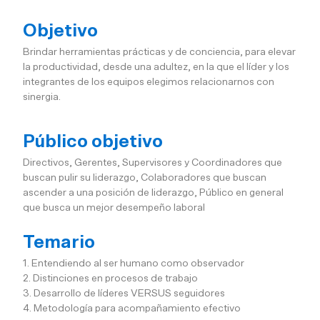
Objetivo
Brindar herramientas prácticas y de conciencia, para elevar
la productividad, desde una adultez, en la que el líder y los
integrantes de los equipos elegimos relacionarnos con
sinergia.
Público objetivo
Directivos, Gerentes, Supervisores y Coordinadores que
buscan pulir su liderazgo, Colaboradores que buscan
ascender a una posición de liderazgo, Público en general
que busca un mejor desempeño laboral
Temario
1. Entendiendo al ser humano como observador
2. Distinciones en procesos de trabajo
3. Desarrollo de líderes VERSUS seguidores
4. Metodología para acompañamiento efectivo