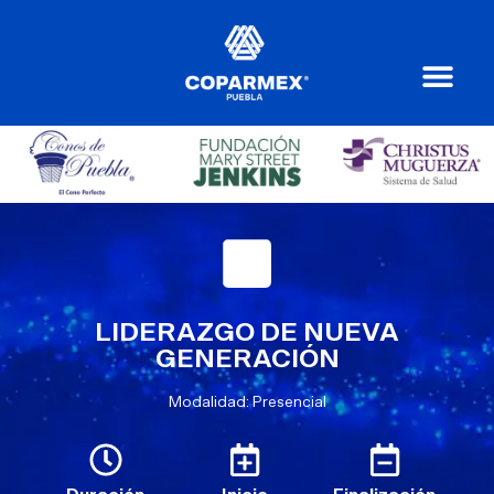
LIDERAZGO DE NUEVA
GENERACIÓN
Modalidad: Presencial