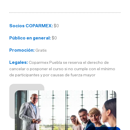
Socios COPARMEX:
$0
Público en general:
$0
Promoción:
Gratis
Legales:
Coparmex Puebla se reserva el derecho de
cancelar o posponer el curso si no cumple con el mínimo
de participantes y por causas de fuerza mayor