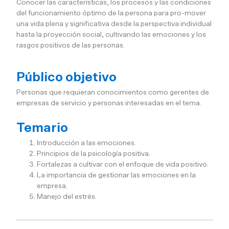
Conocer las características, los procesos y las condiciones
del funcionamiento óptimo de la persona para pro-mover
una vida plena y significativa desde la perspectiva individual
hasta la proyección social, cultivando las emociones y los
rasgos positivos de las personas.
Público objetivo
Personas que requieran conocimientos como gerentes de
empresas de servicio y personas interesadas en el tema.
Temario
Introducción a las emociones.
Principios de la psicología positiva.
Fortalezas a cultivar con el enfoque de vida positivo.
La importancia de gestionar las emociones en la
empresa.
Manejo del estrés.