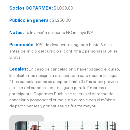
Socios COPARMEX:
$1,000.00
Público en general:
$1,250.00
Notas:
La Inversión del curso NO incluye IVA
Promoción:
10% de descuento pagando hasta 3 días
antes del inicio del curso o si confirma 2 personas la 3ª. es
Gratis.
Legales:
En caso de cancelación y haber pagado el curso,
le solicitamos designe a otra persona para ocupar su lugar.
* Las cancelaciones se aceptan hasta 3 días antes previos
al inicio del curso sin costo alguno para la Empresa o
participante. Coparmex Puebla se reserva el derecho de
cancelar o posponer el curso si no cumple con el mínimo
de participantes y por causas de fuerza mayor