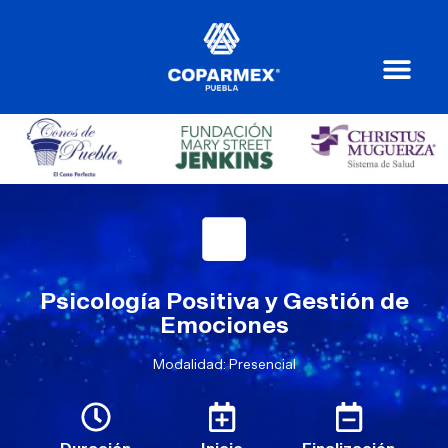
Psicología Positiva y Gestión de
Emociones
Modalidad: Presencial