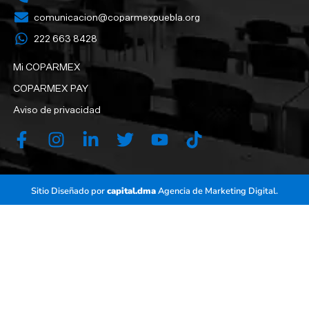
comunicacion@coparmexpuebla.org
222 663 8428‬
Mi COPARMEX
COPARMEX PAY
Aviso de privacidad
Sitio Diseñado por
capital.dma
Agencia de Marketing Digital.