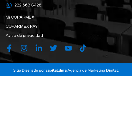
222 663 8428‬
Mi COPARMEX
COPARMEX PAY
Aviso de privacidad
Sitio Diseñado por
capital.dma
Agencia de Marketing Digital.