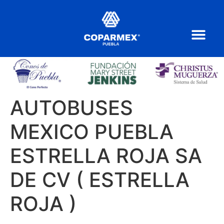
AUTOBUSES
MEXICO PUEBLA
ESTRELLA ROJA SA
DE CV ( ESTRELLA
ROJA )