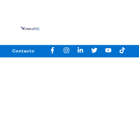
Contacto