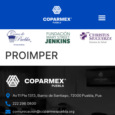
PROIMPER
Av 11 Pte 1313, Barrio de Santiago, 72000 Puebla, Pue.
222 298 0800
comunicacion@coparmexpuebla.org