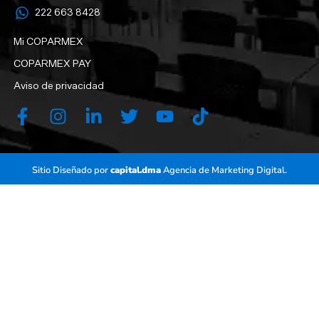
222 663 8428‬
Mi COPARMEX
COPARMEX PAY
Aviso de privacidad
Sitio Diseñado por
capital.dma
Agencia de Marketing Digital.