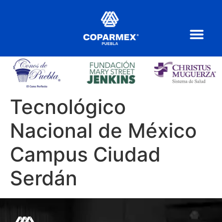
Tecnológico
Nacional de México
Campus Ciudad
Serdán