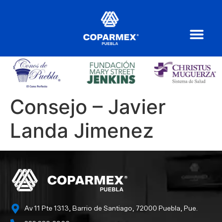
Consejo – Javier
Landa Jimenez
Av 11 Pte 1313, Barrio de Santiago, 72000 Puebla, Pue.