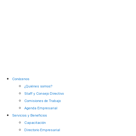
Conócenos
¿Quiénes somos?
Staff y Consejo Directivo
Comisiones de Trabajo
Agenda Empresarial
Servicios y Beneficios
Capacitación
Directorio Empresarial